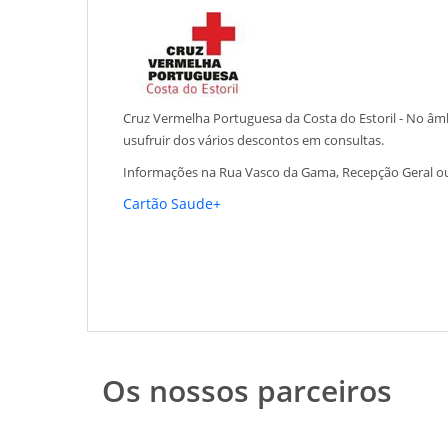
Cruz Vermelha Portuguesa da Costa do Estoril - No âm
usufruir dos vários descontos em consultas.
Informações na Rua Vasco da Gama, Recepção Geral ou
Cartão Saude+
Os nossos parceiros