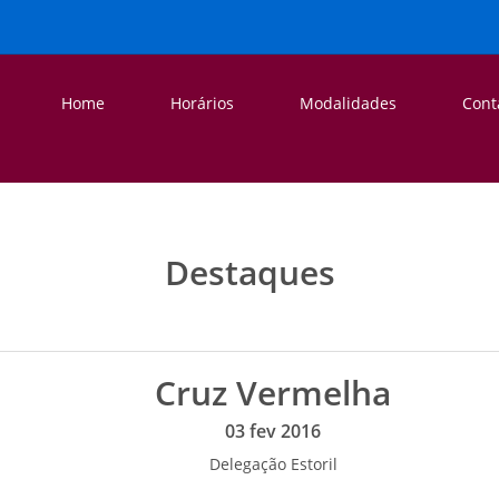
Home
Horários
Modalidades
Cont
Destaques
Cruz Vermelha
03 fev 2016
Delegação Estoril