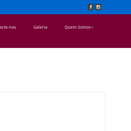
acte-nos
Galeria
Quem Somos