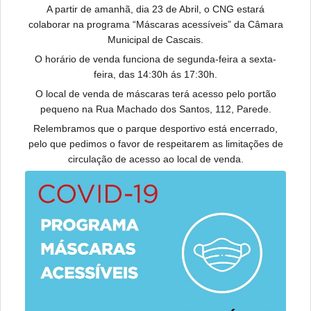
A partir de amanhã, dia 23 de Abril, o CNG estará
colaborar na programa “Máscaras acessíveis” da Câmara
Municipal de Cascais.
O horário de venda funciona de segunda-feira a sexta-
feira, das 14:30h ás 17:30h.
O local de venda de máscaras terá acesso pelo portão
pequeno na Rua Machado dos Santos, 112, Parede.
Relembramos que o parque desportivo está encerrado,
pelo que pedimos o favor de respeitarem as limitações de
circulação de acesso ao local de venda.