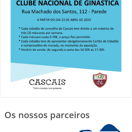
Os nossos parceiros