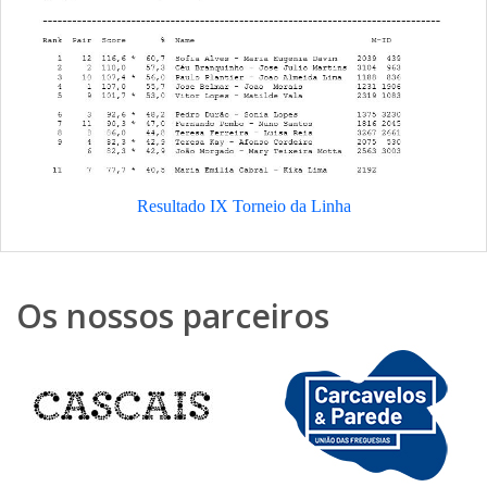
Resultado IX Torneio da Linha
Os nossos parceiros