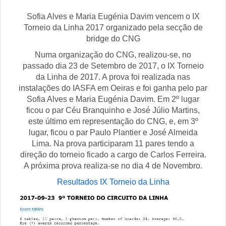
Sofia Alves e Maria Eugénia Davim vencem o IX
Torneio da Linha 2017 organizado pela secção de
bridge do CNG
Numa organização do CNG, realizou-se, no
passado dia 23 de Setembro de 2017, o IX Torneio
da Linha de 2017. A prova foi realizada nas
instalações do IASFA em Oeiras e foi ganha pelo par
Sofia Alves e Maria Eugénia Davim. Em 2º lugar
ficou o par Céu Branquinho e José Júlio Martins,
este último em representação do CNG, e, em 3º
lugar, ficou o par Paulo Plantier e José Almeida
Lima. Na prova participaram 11 pares tendo a
direção do torneio ficado a cargo de Carlos Ferreira.
A próxima prova realiza-se no dia 4 de Novembro.
Resultados IX Torneio da Linha