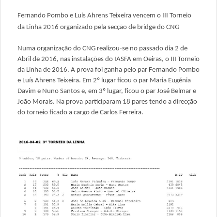
Fernando Pombo e Luís Ahrens Teixeira vencem o III Torneio
da Linha 2016 organizado pela secção de bridge do CNG
Numa organização do CNG realizou-se no passado dia 2 de
Abril de 2016, nas instalações do IASFA em Oeiras, o III Torneio
da Linha de 2016. A prova foi ganha pelo par Fernando Pombo
e Luís Ahrens Teixeira. Em 2º lugar ficou o par Maria Eugénia
Davim e Nuno Santos e, em 3º lugar, ficou o par José Belmar e
João Morais. Na prova participaram 18 pares tendo a direcção
do torneio ficado a cargo de Carlos Ferreira.