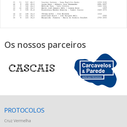
Os nossos parceiros
PROTOCOLOS
Cruz Vermelha