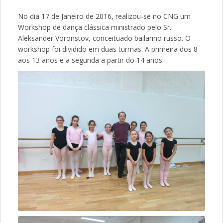
No dia 17 de Janeiro de 2016, realizou-se no CNG um
Workshop de dança clássica ministrado pelo Sr.
Aleksander Voronstov, conceituado bailarino russo. O
workshop foi dividido em duas turmas. A primeira dos 8
aos 13 anos e a segunda a partir do 14 anos.