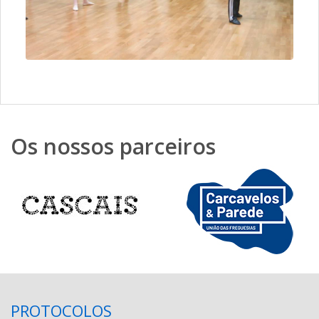
Os nossos parceiros
PROTOCOLOS